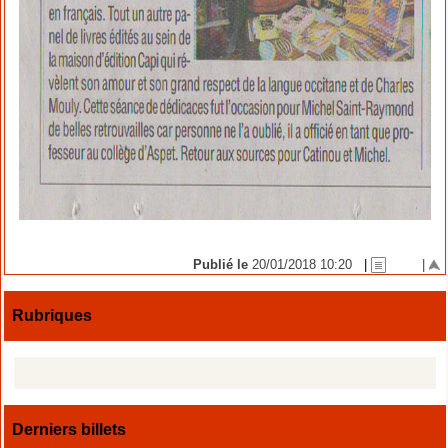
Publié le
20/01/2018 10:20
|
|
Rubriques
Derniers billets