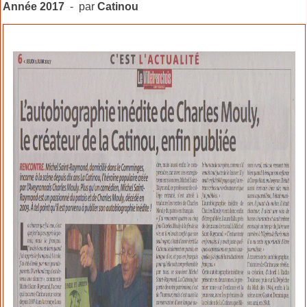
Année 2017
- par
Catinou