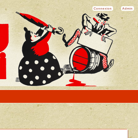
Connexion
Admin