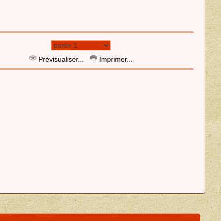
Prévisualiser...
Imprimer...