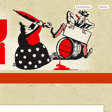
Connexion
Admin