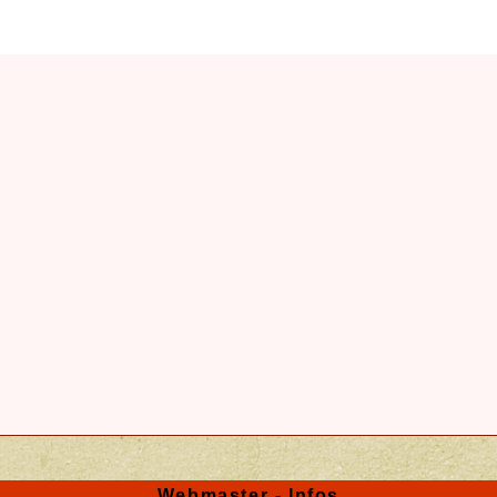
Webmaster - Infos