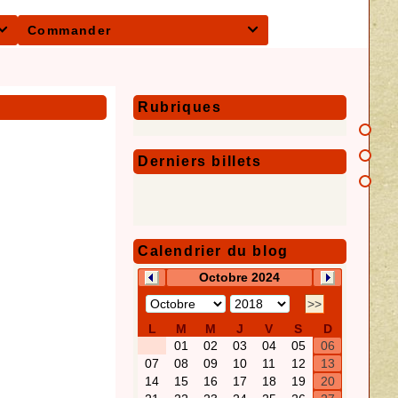
Commander


Rubriques
Derniers billets
Calendrier du blog
Octobre 2024
>>
L
M
M
J
V
S
D
01
02
03
04
05
06
07
08
09
10
11
12
13
14
15
16
17
18
19
20