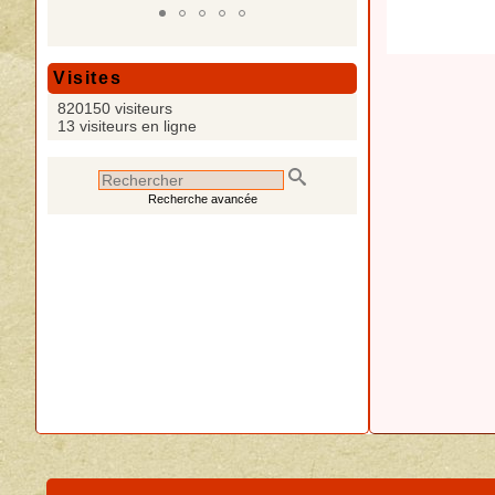
Visites
820150 visiteurs
13 visiteurs en ligne
Recherche avancée